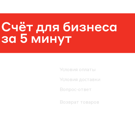
Помощь
Условия оплаты
Условия доставки
Вопрос-ответ
Возврат товаров