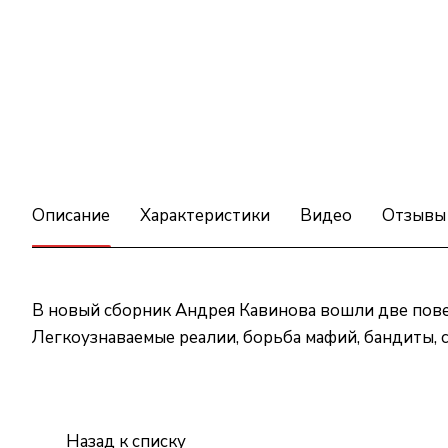
Описание
Характеристики
Видео
Отзывы
В новый сборник Андрея Кавинова вошли две пове
Легкоузнаваемые реалии, борьба мафий, бандиты, с
Назад к списку