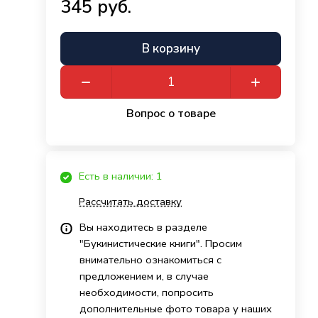
345 руб.
В корзину
Вопрос о товаре
Есть в наличии: 1
Рассчитать доставку
Вы находитесь в разделе
"Букинистические книги". Просим
внимательно ознакомиться с
предложением и, в случае
необходимости, попросить
дополнительные фото товара у наших