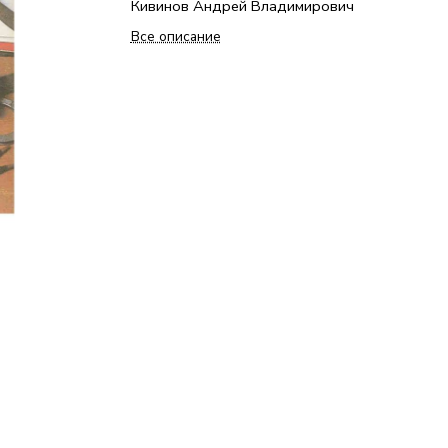
Кивинов Андрей Владимирович
Все описание