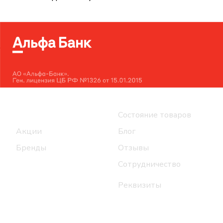
Интернет-магазин
Компания
Каталог
Состояние товаров
Акции
Блог
Бренды
Отзывы
Сотрудничество
Реквизиты