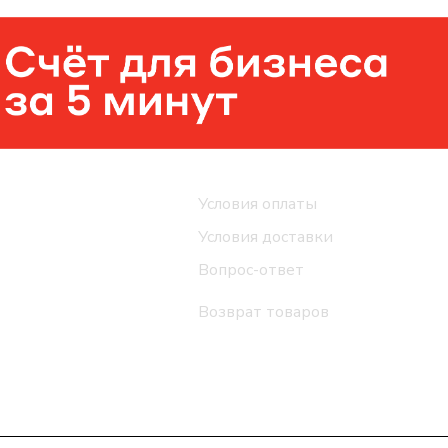
Помощь
Условия оплаты
Условия доставки
Вопрос-ответ
Возврат товаров