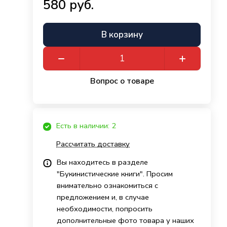
580 руб.
В корзину
Вопрос о товаре
Есть в наличии: 2
Рассчитать доставку
Вы находитесь в разделе
"Букинистические книги". Просим
внимательно ознакомиться с
предложением и, в случае
необходимости, попросить
дополнительные фото товара у наших