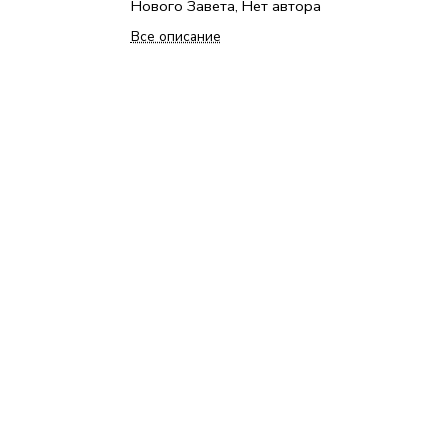
Нового Завета, Нет автора
Все описание