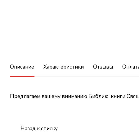
Описание
Характеристики
Отзывы
Оплат
Предлагаем вашему вниманию Библию, книги Свяще
Назад к списку