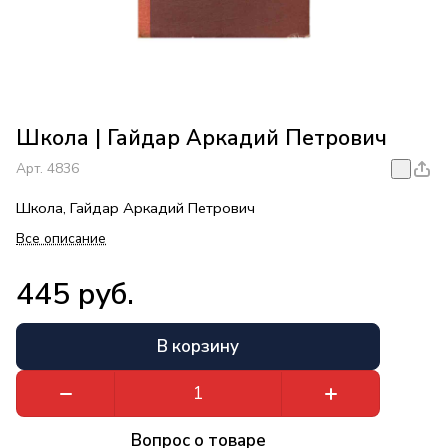
Школа | Гайдар Аркадий Петрович
Арт.
4836
Школа, Гайдар Аркадий Петрович
Все описание
445 руб.
В корзину
Вопрос о товаре