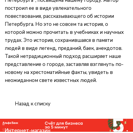
Петербурга", посвящена нашему городу. Автор
построил ее в виде увлекательного
повествования, рассказывающего об истории
Петербурга. Но это не совсем та история, о
которой можно прочитать в учебниках и научных
трудах. Это история, сохранившаяся в памяти
людей в виде легенд, преданий, баек, анекдотов.
Такой нетрадиционный подход расширяет наше
представление о городе, заставляя взглянуть по-
новому на хрестоматийные факты, увидеть в
неожиданном свете известных людей.
Назад к списку
Интернет-магазин