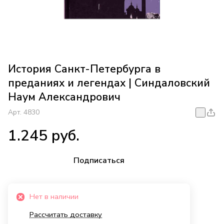
История Санкт-Петербурга в
преданиях и легендах | Синдаловский
Наум Александрович
Арт.
4830
1.245 руб.
Подписаться
Нет в наличии
Рассчитать доставку