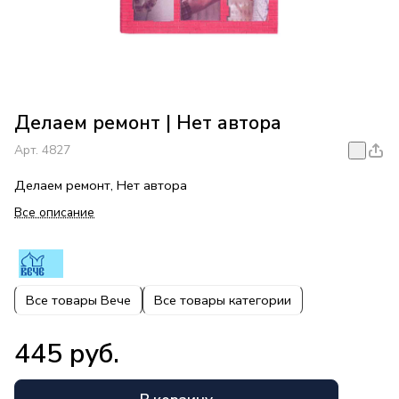
Делаем ремонт | Нет автора
Арт.
4827
Делаем ремонт, Нет автора
Все описание
Все товары Вече
Все товары категории
445 руб.