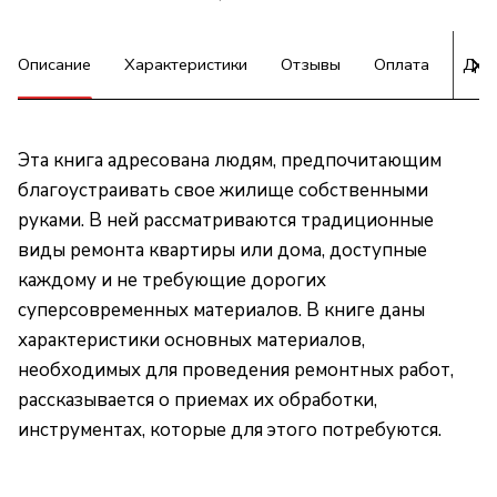
Описание
Характеристики
Отзывы
Оплата
Дос
Эта книга адресована людям, предпочитающим
благоустраивать свое жилище собственными
руками. В ней рассматриваются традиционные
виды ремонта квартиры или дома, доступные
каждому и не требующие дорогих
суперсовременных материалов. В книге даны
характеристики основных материалов,
необходимых для проведения ремонтных работ,
рассказывается о приемах их обработки,
инструментах, которые для этого потребуются.