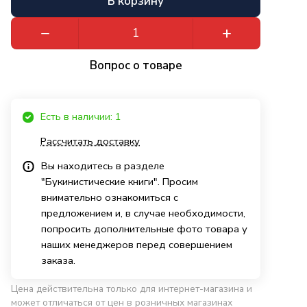
В корзину
Вопрос о товаре
Есть в наличии: 1
Рассчитать доставку
Вы находитесь в разделе
"Букинистические книги". Просим
внимательно ознакомиться с
предложением и, в случае необходимости,
попросить дополнительные фото товара у
наших менеджеров перед совершением
заказа.
Цена действительна только для интернет-магазина и
может отличаться от цен в розничных магазинах