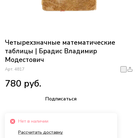
Четырехзначные математические
таблицы | Брадис Владимир
Модестович
Арт.
4817
780 руб.
Подписаться
Нет в наличии
Рассчитать доставку