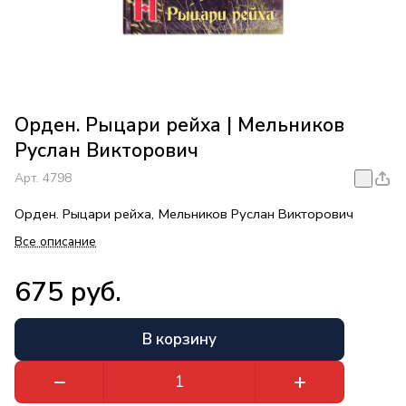
Орден. Рыцари рейха | Мельников
Руслан Викторович
Арт.
4798
Орден. Рыцари рейха, Мельников Руслан Викторович
Все описание
675 руб.
В корзину