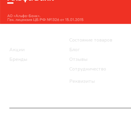
Интернет-магазин
Компания
Каталог
Состояние товаров
Акции
Блог
Бренды
Отзывы
Сотрудничество
Реквизиты