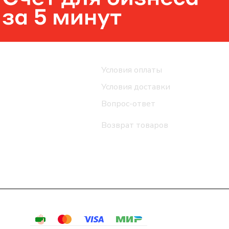
Помощь
Условия оплаты
Условия доставки
Вопрос-ответ
Возврат товаров