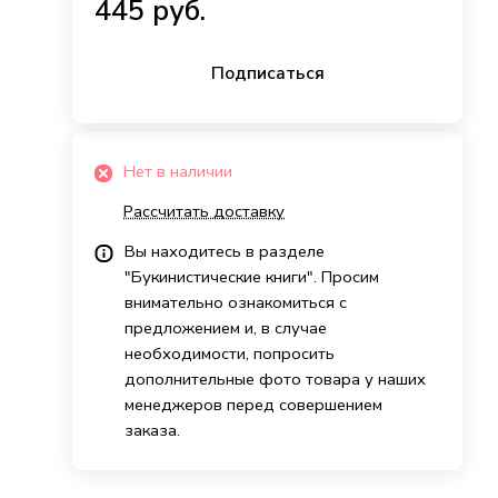
445 руб.
Подписаться
Нет в наличии
Рассчитать доставку
Вы находитесь в разделе
"Букинистические книги". Просим
внимательно ознакомиться с
предложением и, в случае
необходимости, попросить
дополнительные фото товара у наших
менеджеров перед совершением
заказа.