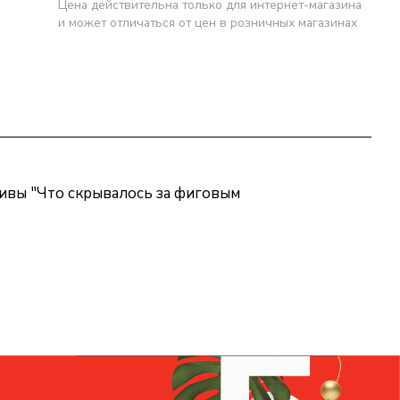
Цена действительна только для интернет-магазина
и может отличаться от цен в розничных магазинах
ивы "Что скрывалось за фиговым