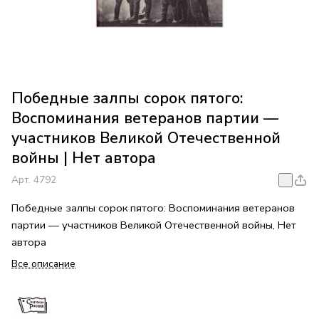
Победные залпы сорок пятого:
Воспоминания ветеранов партии —
участников Великой Отечественной
войны | Нет автора
Арт.
4792
Победные залпы сорок пятого: Воспоминания ветеранов
партии — участников Великой Отечественной войны, Нет
автора
Все описание