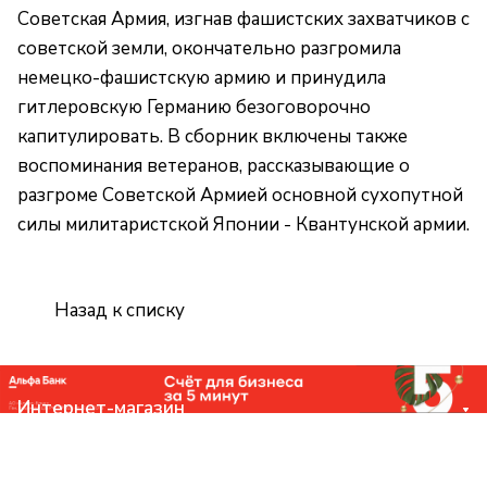
Советская Армия, изгнав фашистских захватчиков с
советской земли, окончательно разгромила
немецко-фашистскую армию и принудила
гитлеровскую Германию безоговорочно
капитулировать. В сборник включены также
воспоминания ветеранов, рассказывающие о
разгроме Советской Армией основной сухопутной
силы милитаристской Японии - Квантунской армии.
Назад к списку
Интернет-магазин
Компания