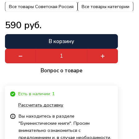
Все товары Советская Россия
Все товары категории
590 руб.
В корзину
Вопрос о товаре
Есть в наличии: 1
Рассчитать доставку
Вы находитесь в разделе
"Букинистические книги". Просим
внимательно ознакомиться с
предложением и, в случае необходимости,