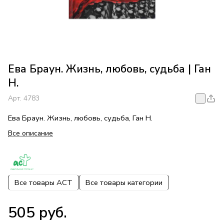
Ева Браун. Жизнь, любовь, судьба | Ган
Н.
Арт.
4783
Ева Браун. Жизнь, любовь, судьба, Ган Н.
Все описание
Все товары АСТ
Все товары категории
505 руб.