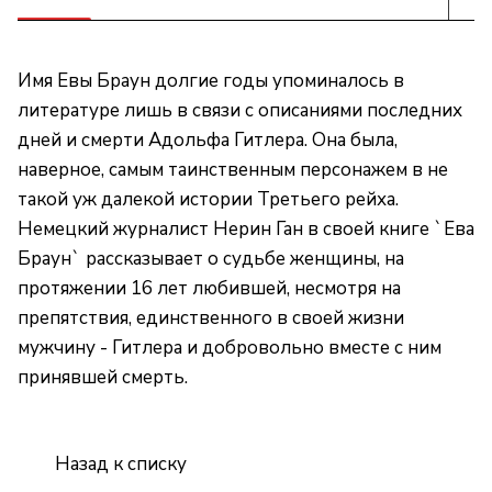
Имя Евы Браун долгие годы упоминалось в
литературе лишь в связи с описаниями последних
дней и смерти Адольфа Гитлера. Она была,
наверное, самым таинственным персонажем в не
такой уж далекой истории Третьего рейха.
Немецкий журналист Нерин Ган в своей книге `Ева
Браун` рассказывает о судьбе женщины, на
протяжении 16 лет любившей, несмотря на
препятствия, единственного в своей жизни
мужчину - Гитлера и добровольно вместе с ним
принявшей смерть.
Назад к списку