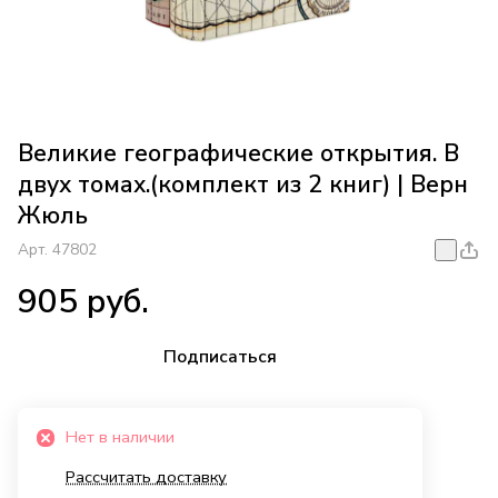
Великие географические открытия. В
двух томах.(комплект из 2 книг) | Верн
Жюль
Арт.
47802
905 руб.
Подписаться
Нет в наличии
Рассчитать доставку