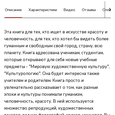
Описание
Характеристики
Видео
Отзывы
Оплат
Эта книга для тех, кто ищет в искусстве красоту и
человечность, для тех, кто хотел бы видеть более
гуманным и свободным свой город, страну, всю
планету. Книга адресована ученикам, студентам,
которые открывают для себя новые учебные
предметы - "Мировую художественную культуру",
"Культурологию". Она будет интересна также
учителям и родителям. Книга просто и
увлекательно рассказывает о том, как разные
эпохи и культуры понимали гуманизм,
человечность, красоту. В ней используется
множество репродукций, художественных