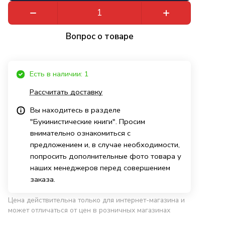
Вопрос о товаре
Есть в наличии: 1
Рассчитать доставку
Вы находитесь в разделе
"Букинистические книги". Просим
внимательно ознакомиться с
предложением и, в случае необходимости,
попросить дополнительные фото товара у
наших менеджеров перед совершением
заказа.
Цена действительна только для интернет-магазина и
может отличаться от цен в розничных магазинах