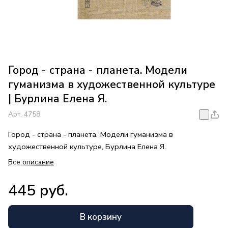
Город - страна - планета. Модели
гуманизма в художественной культуре
| Бурлина Елена Я.
Арт.
4758
Город - страна - планета. Модели гуманизма в
художественной культуре, Бурлина Елена Я.
Все описание
445 руб.
В корзину