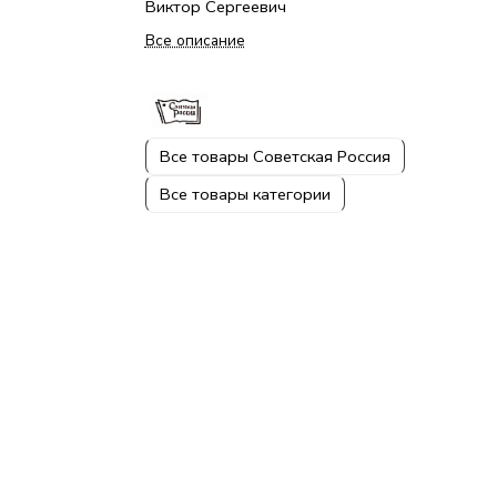
Виктор Сергеевич
Все описание
Все товары Советская Россия
Все товары категории