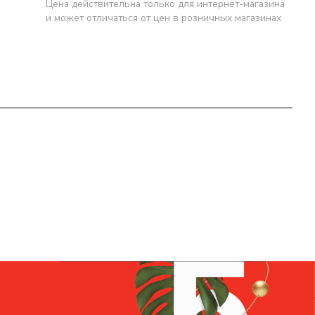
Цена действительна только для интернет-магазина
и может отличаться от цен в розничных магазинах