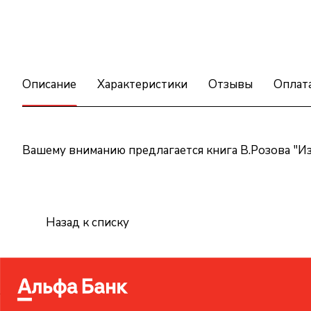
Описание
Характеристики
Отзывы
Оплат
Вашему вниманию предлагается книга В.Розова "Из
Назад к списку