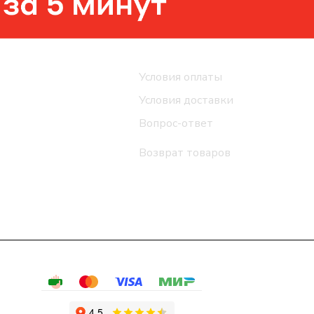
Помощь
Условия оплаты
Условия доставки
Вопрос-ответ
Возврат товаров