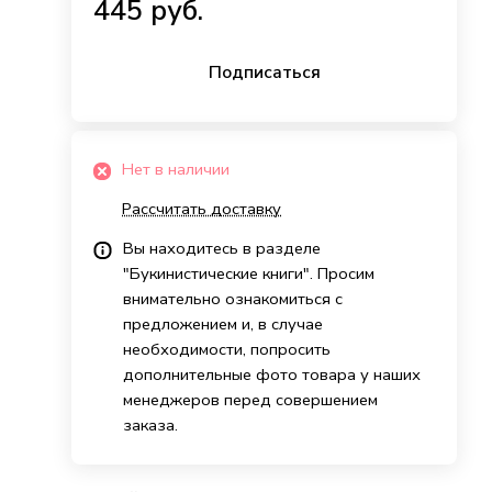
445 руб.
Подписаться
Нет в наличии
Рассчитать доставку
Вы находитесь в разделе
"Букинистические книги". Просим
внимательно ознакомиться с
предложением и, в случае
необходимости, попросить
дополнительные фото товара у наших
менеджеров перед совершением
заказа.