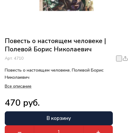
Повесть о настоящем человеке |
Полевой Борис Николаевич
Арт.
4710
Повесть о настоящем человеке, Полевой Борис
Николаевич
Все описание
470 руб.
В корзину