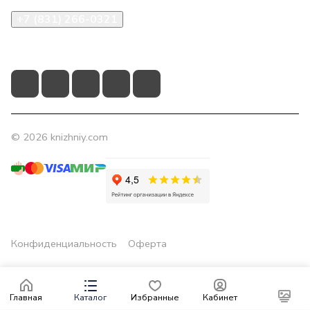
+7 (831) 266-0321
info@knizhniy.com
© 2026 knizhniy.com
Конфиденциальность
Оферта
Главная
Каталог
Избранные
Кабинет