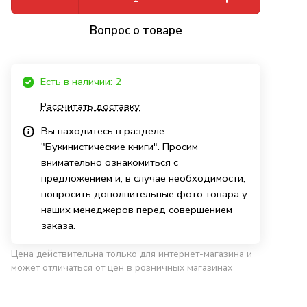
Вопрос о товаре
Есть в наличии: 2
Рассчитать доставку
Вы находитесь в разделе
"Букинистические книги". Просим
внимательно ознакомиться с
предложением и, в случае необходимости,
попросить дополнительные фото товара у
наших менеджеров перед совершением
заказа.
Цена действительна только для интернет-магазина и
может отличаться от цен в розничных магазинах