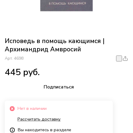
Исповедь в помощь кающимся |
Архимандрид Амвросий
Арт.
4698
445 руб.
Подписаться
Нет в наличии
Рассчитать доставку
Вы находитесь в разделе