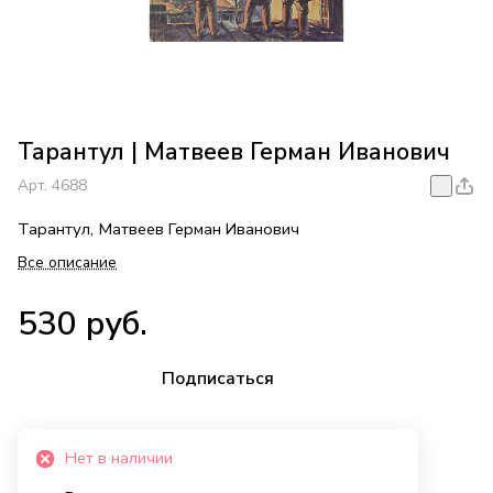
Тарантул | Матвеев Герман Иванович
Арт.
4688
Тарантул, Матвеев Герман Иванович
Все описание
530 руб.
Подписаться
Нет в наличии