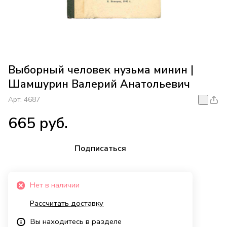
Выборный человек нузьма минин |
Шамшурин Валерий Анатольевич
Арт.
4687
665 руб.
Подписаться
Нет в наличии
Рассчитать доставку
Вы находитесь в разделе