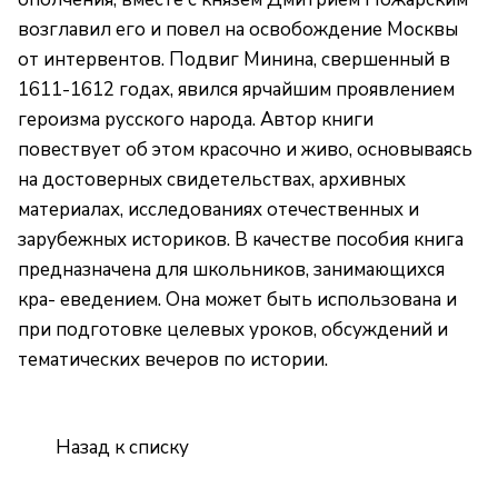
возглавил его и повел на освобождение Москвы
от интервентов. Подвиг Минина, свершенный в
1611-1612 годах, явился ярчайшим проявлением
героизма русского народа. Автор книги
повествует об этом красочно и живо, основываясь
на достоверных свидетельствах, архивных
материалах, исследованиях отечественных и
зарубежных историков. В качестве пособия книга
предназначена для школьников, занимающихся
кра- еведением. Она может быть использована и
при подготовке целевых уроков, обсуждений и
тематических вечеров по истории.
Назад к списку