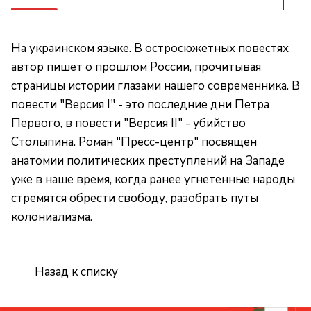
На украинском языке. В остросюжетных повестях
автор пишет о прошлом России, прочитывая
страницы истории глазами нашего современника. В
повести "Версия I" - это последние дни Петра
Первого, в повести "Версия II" - убийство
Столыпина. Роман "Пресс-центр" посвящен
анатомии политических преступлений на Западе
уже в наше время, когда ранее угнетенные народы
стремятся обрести свободу, разобрать путы
колониализма.
Назад к списку