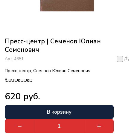
Пресс-центр | Семенов Юлиан
Семенович
Арт.
4651
Пресс-центр, Семенов Юлиан Семенович
Все описание
620 руб.
В корзину