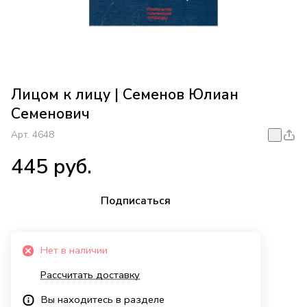
Лицом к лицу | Семенов Юлиан
Семенович
Арт.
4648
445 руб.
Подписаться
Нет в наличии
Рассчитать доставку
Вы находитесь в разделе