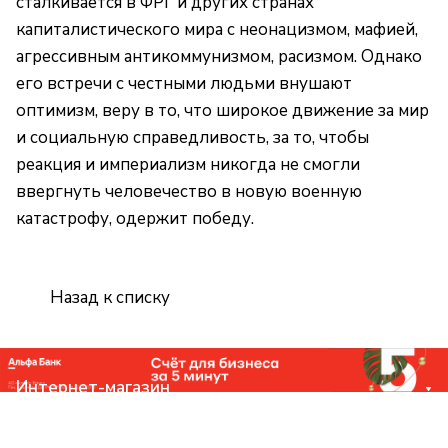
сталкивается в ФРГ и других странах
капиталистического мира с неонацизмом, мафией,
агрессивным антикоммунизмом, расизмом. Однако
его встречи с честными людьми внушают
оптимизм, веру в то, что широкое движение за мир
и социальную справедливость, за то, чтобы
реакция и империализм никогда не смогли
ввергнуть человечество в новую военную
катастрофу, одержит победу.
Назад к списку
Интернет-магазин
Компания