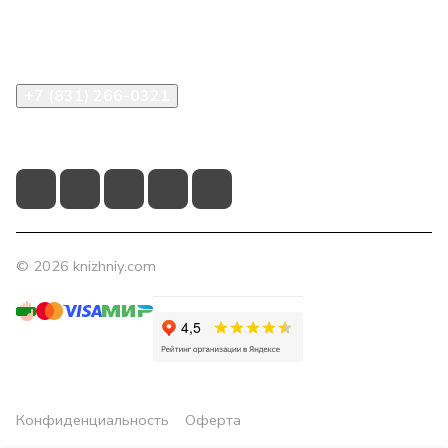
Помощь
Контакты
+7 (831) 266-0321
info@knizhniy.com
© 2026 knizhniy.com
Конфиденциальность
Оферта