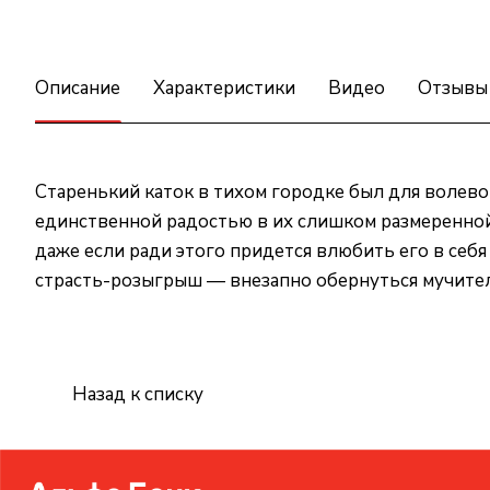
Описание
Характеристики
Видео
Отзывы
Старенький каток в тихом городке был для волев
единственной радостью в их слишком размеренной
даже если ради этого придется влюбить его в себя
страсть-розыгрыш — внезапно обернуться мучите
Назад к списку