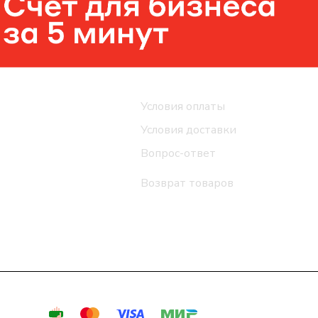
Помощь
Условия оплаты
Условия доставки
Вопрос-ответ
Возврат товаров