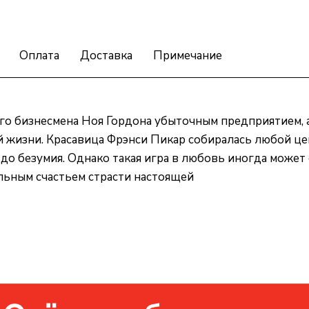
Оплата
Доставка
Примечание
ого бизнесмена Ноя Гордона убыточным предприятием, 
 жизни. Красавица Фрэнси Пикар собиралась любой це
 до безумия. Однако такая игра в любовь иногда может
льным счастьем страсти настоящей