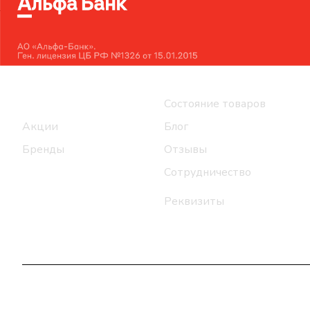
Интернет-магазин
Компания
Каталог
Состояние товаров
Акции
Блог
Бренды
Отзывы
Сотрудничество
Реквизиты