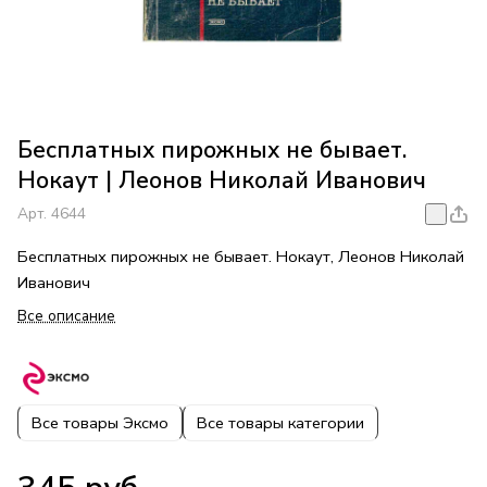
Бесплатных пирожных не бывает.
Нокаут | Леонов Николай Иванович
Арт.
4644
Бесплатных пирожных не бывает. Нокаут, Леонов Николай
Иванович
Все описание
Все товары Эксмо
Все товары категории