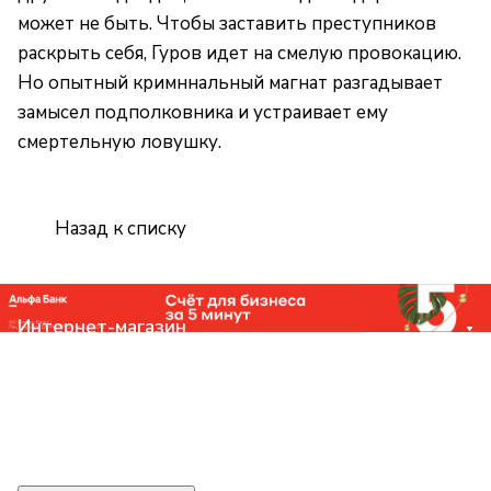
может не быть. Чтобы заставить преступников
раскрыть себя, Гуров идет на смелую провокацию.
Но опытный кримннальный магнат разгадывает
замысел подполковника и устраивает ему
смертельную ловушку.
Назад к списку
Интернет-магазин
Компания
Помощь
Контакты