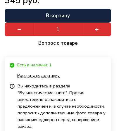
345 руб.
В корзину
Вопрос о товаре
Есть в наличии: 1
Рассчитать доставку
Вы находитесь в разделе
"Букинистические книги". Просим
внимательно ознакомиться с
предложением и, в случае необходимости,
попросить дополнительные фото товара у
наших менеджеров перед совершением
заказа.