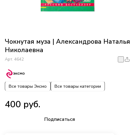
Чокнутая муза | Александрова Наталья
Николаевна
Арт.
4642
Все товары Эксмо
Все товары категории
400 руб.
Подписаться