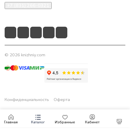
+7 (831) 266-0321
info@knizhniy.com
© 2026 knizhniy.com
Конфиденциальность
Оферта
Главная
Каталог
Избранные
Кабинет