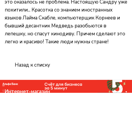
это оказалось не проблема. Настоящую Сандру уже
похитили... Красотка со знанием иностранных
языков Лайма Скабле, компьютерщик Корнеев и
бывший десантник Медведь разобьются в
лепешку, но спасут кинодиву. Причем сделают это
легко и красиво! Такие люди нужны стране!
Назад к списку
Интернет-магазин
Компания
Помощь
Контакты