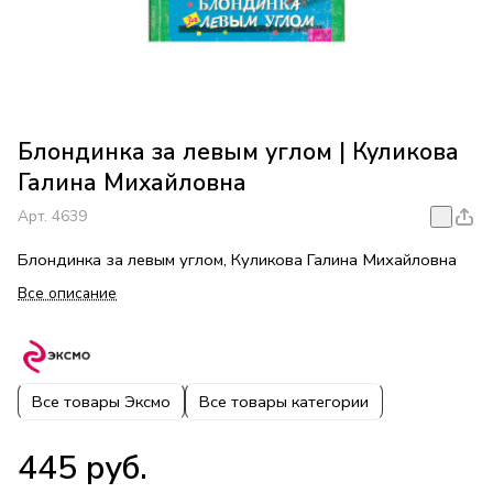
Блондинка за левым углом | Куликова
Галина Михайловна
Арт.
4639
Блондинка за левым углом, Куликова Галина Михайловна
Все описание
Все товары Эксмо
Все товары категории
445 руб.