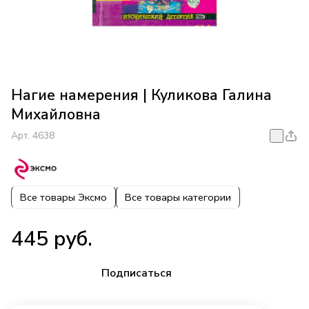
Нагие намерения | Куликова Галина
Михайловна
Арт.
4638
Все товары Эксмо
Все товары категории
445 руб.
Подписаться