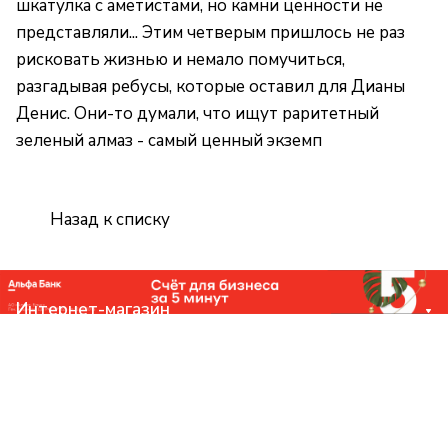
шкатулка с аметистами, но камни ценности не
представляли... Этим четверым пришлось не раз
рисковать жизнью и немало помучиться,
разгадывая ребусы, которые оставил для Дианы
Денис. Они-то думали, что ищут раритетный
зеленый алмаз - самый ценный экземп
Назад к списку
Интернет-магазин
Компания
Помощь
Контакты