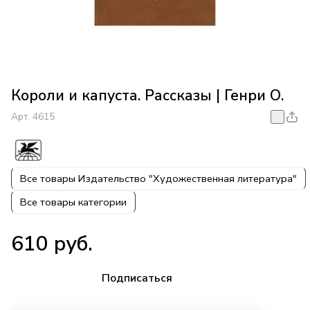
Короли и капуста. Рассказы | Генри О.
Арт.
4615
Все товары Издательство "Художественная литература"
Все товары категории
610 руб.
Подписаться