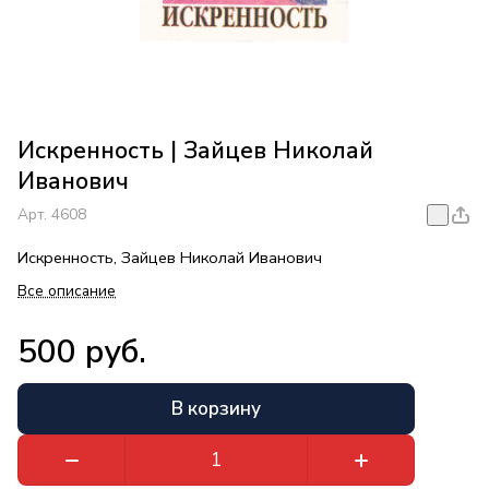
Искренность | Зайцев Николай
Иванович
Арт.
4608
Искренность, Зайцев Николай Иванович
Все описание
500 руб.
В корзину