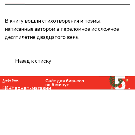
В книгу вошли стихотворения и поэмы,
написанные автором в переломное ис сложное
десятилетие двадцатого века.
Назад к списку
Интернет-магазин
Компания
Помощь
Контакты
+7 (831) 266-0321