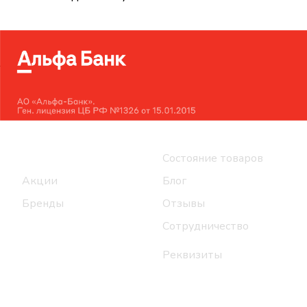
Интернет-магазин
Компания
Каталог
Состояние товаров
Акции
Блог
Бренды
Отзывы
Сотрудничество
Реквизиты