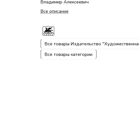
Владимир Алексеевич
Все описание
Все товары Издательство "Художественна
Все товары категории