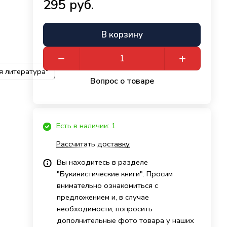
295 руб.
В корзину
я литература"
Вопрос о товаре
Есть в наличии: 1
Рассчитать доставку
Вы находитесь в разделе
"Букинистические книги". Просим
внимательно ознакомиться с
предложением и, в случае
необходимости, попросить
дополнительные фото товара у наших