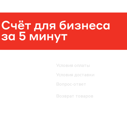
Помощь
Условия оплаты
Условия доставки
Вопрос-ответ
Возврат товаров