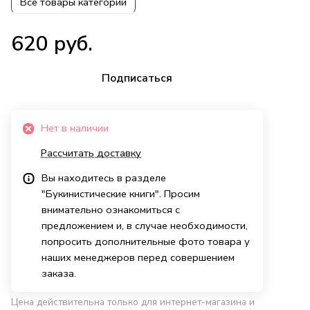
Все товары категории
620 руб.
Подписаться
Нет в наличии
Рассчитать доставку
Вы находитесь в разделе
"Букинистические книги". Просим
внимательно ознакомиться с
предложением и, в случае необходимости,
попросить дополнительные фото товара у
наших менеджеров перед совершением
заказа.
Цена действительна только для интернет-магазина и