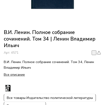
В.И. Ленин. Полное собрание
сочинений. Том 34 | Ленин Владимир
Ильич
Арт.
4571
В.И. Ленин. Полное собрание сочинений. Том 34, Ленин
Владимир Ильич
Все описание
Все товары Издательство политической литературы