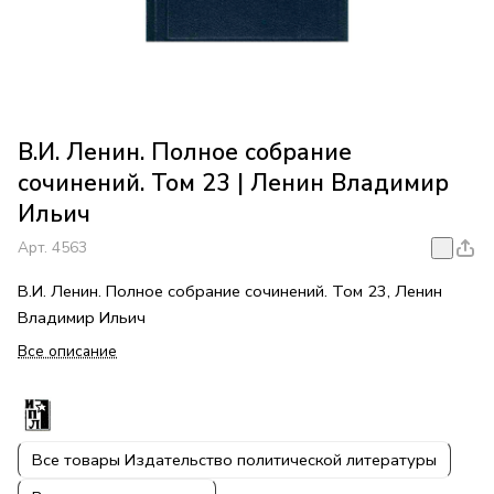
В.И. Ленин. Полное собрание
сочинений. Том 23 | Ленин Владимир
Ильич
Арт.
4563
В.И. Ленин. Полное собрание сочинений. Том 23, Ленин
Владимир Ильич
Все описание
Все товары Издательство политической литературы