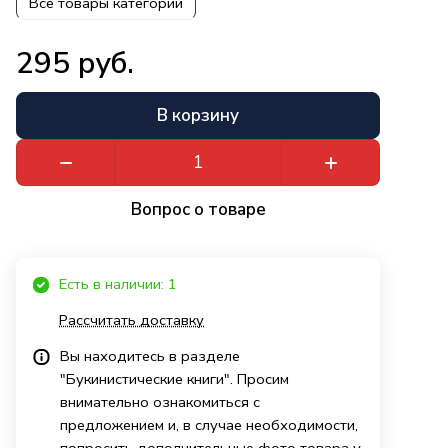
Все товары категории
295 руб.
В корзину
Вопрос о товаре
Есть в наличии: 1
Рассчитать доставку
Вы находитесь в разделе
"Букинистические книги". Просим
внимательно ознакомиться с
предложением и, в случае необходимости,