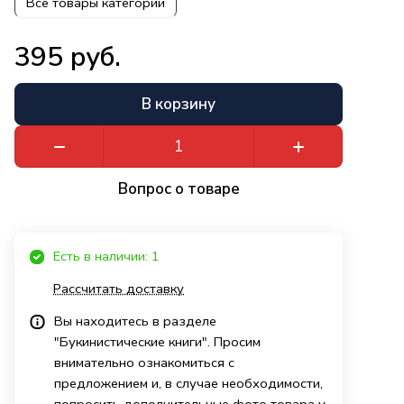
Все товары категории
395 руб.
В корзину
Вопрос о товаре
Есть в наличии: 1
Рассчитать доставку
Вы находитесь в разделе
"Букинистические книги". Просим
внимательно ознакомиться с
предложением и, в случае необходимости,