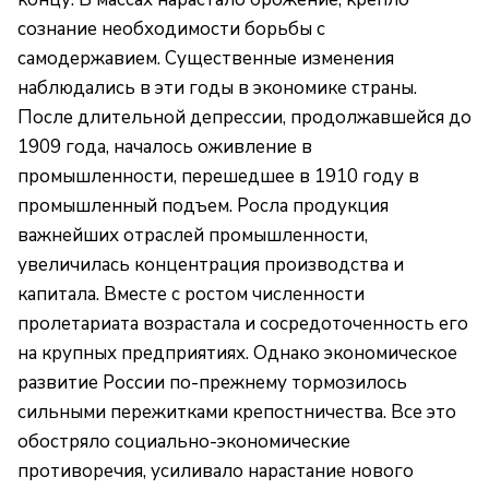
сознание необходимости борьбы с
самодержавием. Существенные изменения
наблюдались в эти годы в экономике страны.
После длительной депрессии, продолжавшейся до
1909 года, началось оживление в
промышленности, перешедшее в 1910 году в
промышленный подъем. Росла продукция
важнейших отраслей промышленности,
увеличилась концентрация производства и
капитала. Вместе с ростом численности
пролетариата возрастала и сосредоточенность его
на крупных предприятиях. Однако экономическое
развитие России по-прежнему тормозилось
сильными пережитками крепостничества. Все это
обостряло социально-экономические
противоречия, усиливало нарастание нового