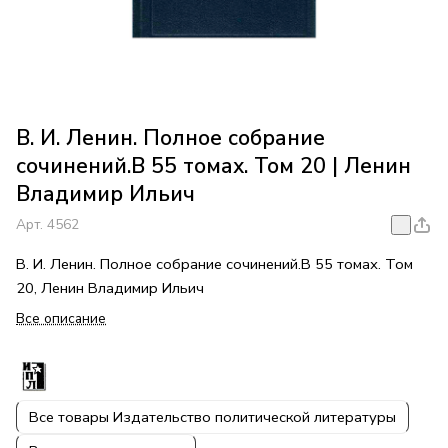
В. И. Ленин. Полное собрание
сочинений.В 55 томах. Том 20 | Ленин
Владимир Ильич
Арт.
4562
В. И. Ленин. Полное собрание сочинений.В 55 томах. Том
20, Ленин Владимир Ильич
Все описание
Все товары Издательство политической литературы