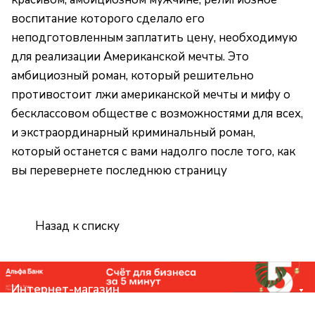
воспитание которого сделало его
неподготовленным заплатить цену, необходимую
для реализации Американской мечты. Это
амбициозный роман, который решительно
противостоит лжи американской мечты и мифу о
бесклассовом обществе с возможностями для всех,
и экстраординарный криминальный роман,
который останется с вами надолго после того, как
вы перевернете последнюю страницу
Назад к списку
Интернет-магазин