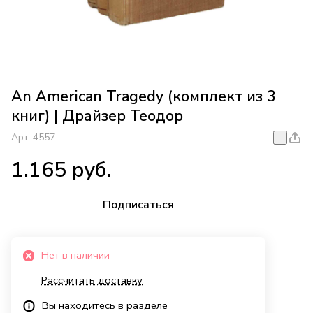
An American Tragedy (комплект из 3
книг) | Драйзер Теодор
Арт.
4557
1.165 руб.
Подписаться
Нет в наличии
Рассчитать доставку
Вы находитесь в разделе