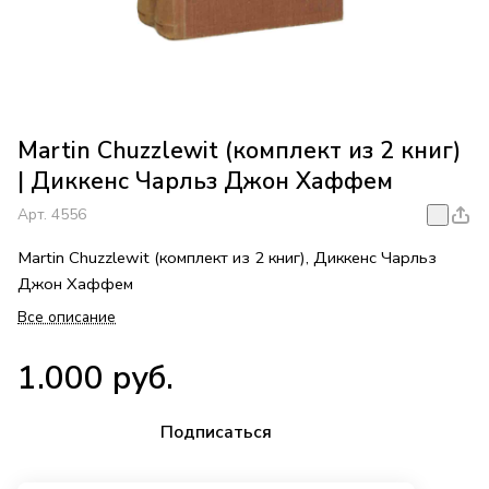
Martin Chuzzlewit (комплект из 2 книг)
| Диккенс Чарльз Джон Хаффем
Арт.
4556
Martin Chuzzlewit (комплект из 2 книг), Диккенс Чарльз
Джон Хаффем
Все описание
1.000 руб.
Подписаться