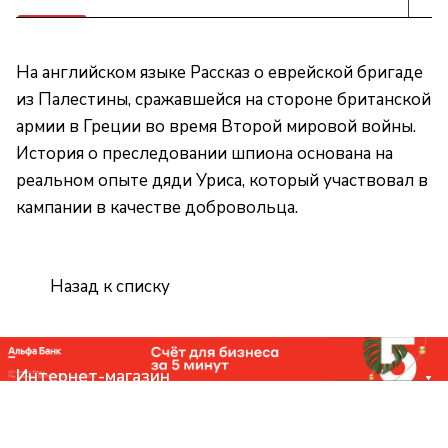
На английском языке Рассказ о еврейской бригаде
из Палестины, сражавшейся на стороне британской
армии в Греции во время Второй мировой войны.
История о преследовании шпиона основана на
реальном опыте дяди Уриса, который участвовал в
кампании в качестве добровольца.
Назад к списку
Интернет-магазин
Компания