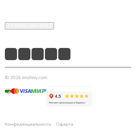
Помощь
Контакты
+7 (831) 266-0321
info@knizhniy.com
© 2026 knizhniy.com
Конфиденциальность
Оферта