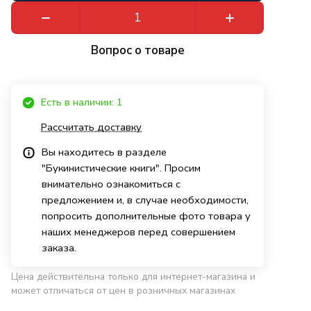
Вопрос о товаре
Есть в наличии: 1
Рассчитать доставку
Вы находитесь в разделе
"Букинистические книги". Просим
внимательно ознакомиться с
предложением и, в случае необходимости,
попросить дополнительные фото товара у
наших менеджеров перед совершением
заказа.
Цена действительна только для интернет-магазина и
может отличаться от цен в розничных магазинах