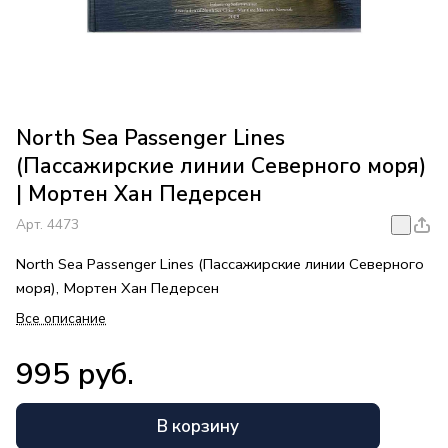
North Sea Passenger Lines
(Пассажирские линии Северного моря)
| Мортен Хан Педерсен
Арт.
4473
North Sea Passenger Lines (Пассажирские линии Северного
моря), Мортен Хан Педерсен
Все описание
995 руб.
В корзину