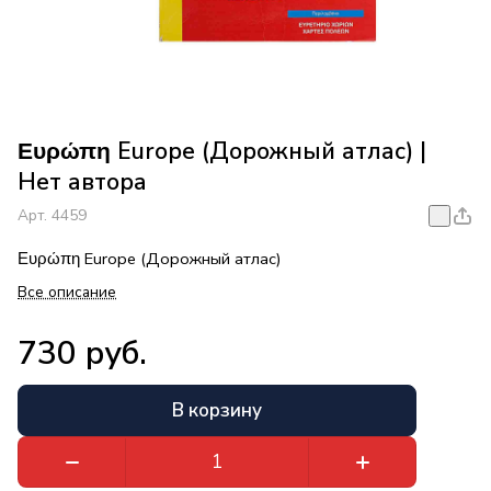
Ευρώπη Europe (Дорожный атлас) |
Нет автора
Арт.
4459
Ευρώπη Europe (Дорожный атлас)
Все описание
730 руб.
В корзину