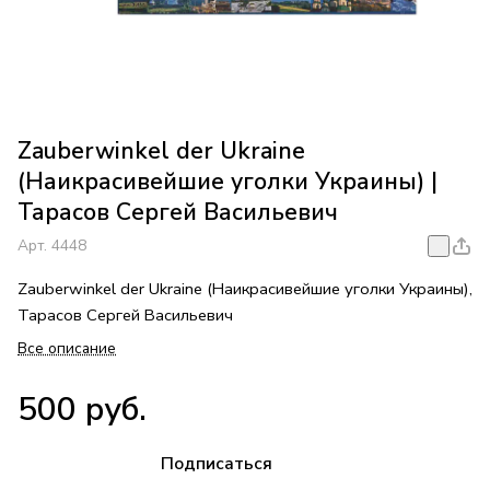
Zauberwinkel der Ukraine
(Наикрасивейшие уголки Украины) |
Тарасов Сергей Васильевич
Арт.
4448
Zauberwinkel der Ukraine (Наикрасивейшие уголки Украины),
Тарасов Сергей Васильевич
Все описание
500 руб.
Подписаться