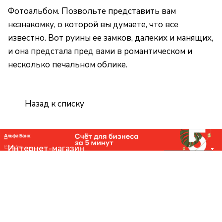
Фотоальбом. Позвольте представить вам
незнакомку, о которой вы думаете, что все
известно. Вот руины ее замков, далеких и манящих,
и она предстала пред вами в романтическом и
несколько печальном облике.
Назад к списку
Интернет-магазин
Компания
Помощь
Контакты