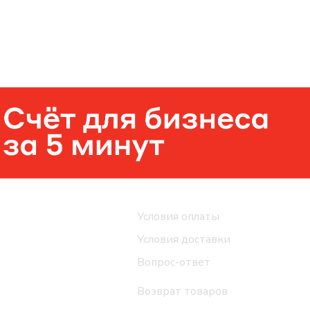
Помощь
Условия оплаты
Условия доставки
Вопрос-ответ
Возврат товаров