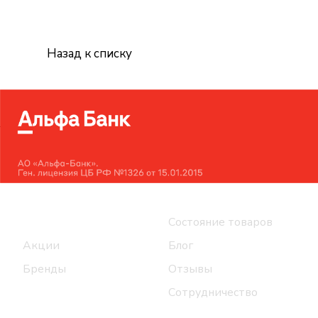
Назад к списку
Интернет-магазин
Компания
Каталог
Состояние товаров
Акции
Блог
Бренды
Отзывы
Сотрудничество