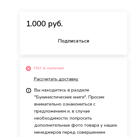
1.000 руб.
Подписаться
Нет в наличии
Рассчитать доставку
Вы находитесь в разделе
"Букинистические книги". Просим
внимательно ознакомиться с
предложением и, в случае
необходимости, попросить
дополнительные фото товара у наших
менеджеров перед совершением