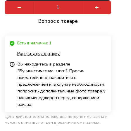
Вопрос о товаре
Есть в наличии: 1
Рассчитать доставку
Вы находитесь в разделе
"Букинистические книги". Просим
внимательно ознакомиться с
предложением и, в случае необходимости,
попросить дополнительные фото товара у
наших менеджеров перед совершением
заказа.
Цена действительна только для интернет-магазина и
может отличаться от цен в розничных магазинах