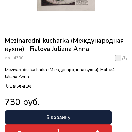
Mezinarodni kucharka (Международная
кухня) | Fialová Juliana Anna
Арт.
4390
Mezinarodni kucharka (Международная кухня), Fialová
Juliana Anna
Все описание
730 руб.
В корзину