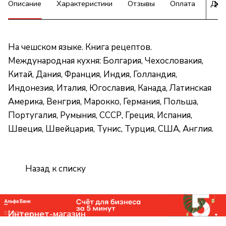
Описание
Характеристики
Отзывы
Оплата
Дос
На чешском языке. Книга рецептов.
Международная кухня: Болгария, Чехословакия,
Китай, Дания, Франция, Индия, Голландия,
Индонезия, Италия, Югославия, Канада, Латинская
Америка, Венгрия, Марокко, Германия, Польша,
Португалия, Румыния, СССР, Греция, Испания,
Швеция, Швейцария, Тунис, Турция, США, Англия.
Назад к списку
Интернет-магазин