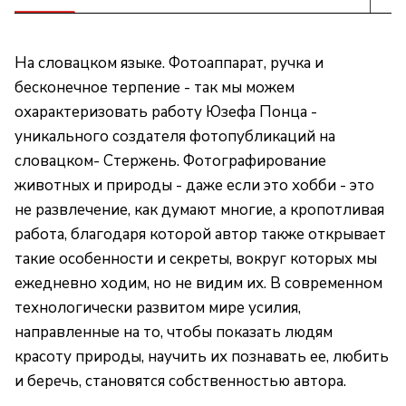
На словацком языке. Фотоаппарат, ручка и
бесконечное терпение - так мы можем
охарактеризовать работу Юзефа Понца -
уникального создателя фотопубликаций на
словацком- Стержень. Фотографирование
животных и природы - даже если это хобби - это
не развлечение, как думают многие, а кропотливая
работа, благодаря которой автор также открывает
такие особенности и секреты, вокруг которых мы
ежедневно ходим, но не видим их. В современном
технологически развитом мире усилия,
направленные на то, чтобы показать людям
красоту природы, научить их познавать ее, любить
и беречь, становятся собственностью автора.