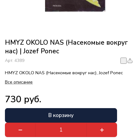
HMYZ OKOLO NAS (Насекомые вокруг
нас) | Jozef Ponec
Арт.
4389
HMYZ OKOLO NAS (Насекомые вокруг нас), Jozef Ponec
Все описание
730 руб.
В корзину