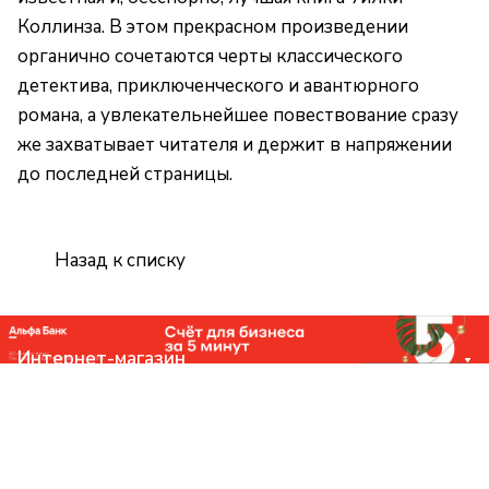
Коллинза. В этом прекрасном произведении
органично сочетаются черты классического
детектива, приключенческого и авантюрного
романа, а увлекательнейшее повествование сразу
же захватывает читателя и держит в напряжении
до последней страницы.
Назад к списку
Интернет-магазин
Компания
Помощь
Контакты