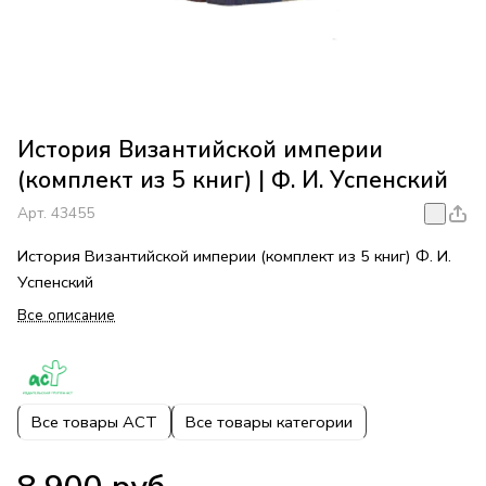
История Византийской империи
(комплект из 5 книг) | Ф. И. Успенский
Арт.
43455
История Византийской империи (комплект из 5 книг) Ф. И.
Успенский
Все описание
Все товары АСТ
Все товары категории