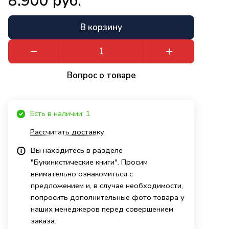
8.900 руб.
В корзину
Вопрос о товаре
Есть в наличии: 1
Рассчитать доставку
Вы находитесь в разделе
"Букинистические книги". Просим
внимательно ознакомиться с
предложением и, в случае необходимости,
попросить дополнительные фото товара у
наших менеджеров перед совершением
заказа.