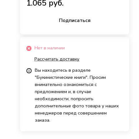
1.065 руб.
Подписаться
Нет в наличии
Рассчитать доставку
Вы находитесь в разделе
"Букинистические книги". Просим
внимательно ознакомиться с
предложением и, в случае
необходимости, попросить
дополнительные фото товара у наших
менеджеров перед совершением
заказа.