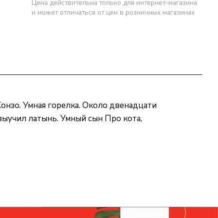
Цена действительна только для интернет-магазина
и может отличаться от цен в розничных магазинах
Хонзо. Умная горелка. Около двенадцати
выучил латынь. Умный сын Про кота,