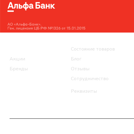
Интернет-магазин
Компания
Каталог
Состояние товаров
Акции
Блог
Бренды
Отзывы
Сотрудничество
Реквизиты