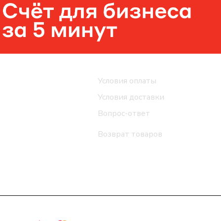
Помощь
Условия оплаты
Условия доставки
Вопрос-ответ
Возврат товаров