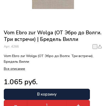
Vom Ebro zur Wolga (ОТ Эбро до Волги.
Три встречи) | Бредель Вилли
Арт.
4266
Vom Ebro zur Wolga (ОТ Эбро до Волги. Три встречи),
Бредель Вилли
Все описание
1.065 руб.
В корзину