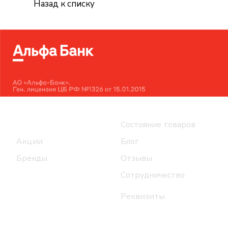
Назад к списку
Интернет-магазин
Компания
Каталог
Состояние товаров
Акции
Блог
Бренды
Отзывы
Сотрудничество
Реквизиты