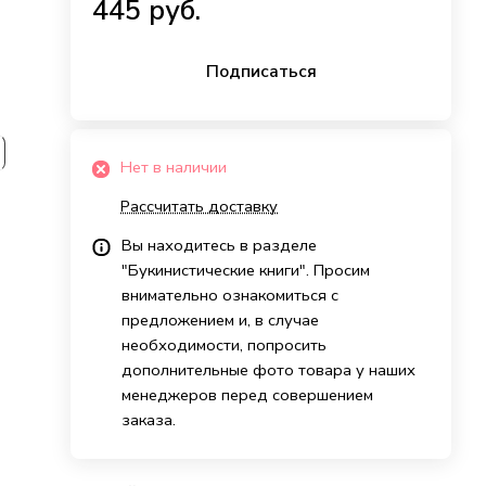
445 руб.
Подписаться
Нет в наличии
Рассчитать доставку
Вы находитесь в разделе
"Букинистические книги". Просим
внимательно ознакомиться с
предложением и, в случае
необходимости, попросить
дополнительные фото товара у наших
менеджеров перед совершением
заказа.