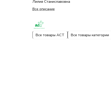
Лилия Станиславовна
Все описание
Все товары АСТ
Все товары категории