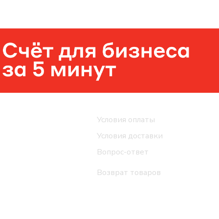
Помощь
Условия оплаты
Условия доставки
Вопрос-ответ
Возврат товаров