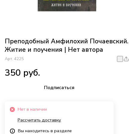
Преподобный Амфилохий Почаевский.
Житие и поучения | Нет автора
Арт.
4225
350 руб.
Подписаться
Нет в наличии
Рассчитать доставку
Вы находитесь в разделе