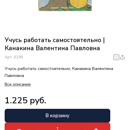
Учусь работать самостоятельно |
Канакина Валентина Павловна
Арт.
4194
Учусь работать самостоятельно, Канакина Валентина
Павловна
Все описание
1.225 руб.
В корзину