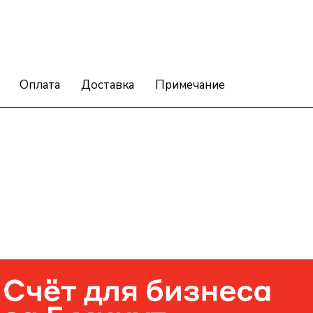
Оплата
Доставка
Примечание