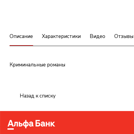
Описание
Характеристики
Видео
Отзывы
Криминальные романы
Назад к списку