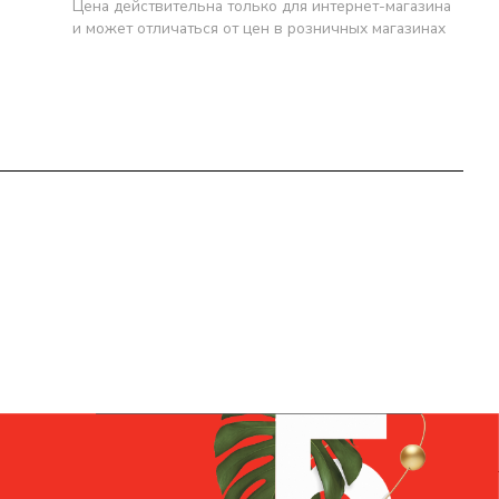
Цена действительна только для интернет-магазина
и может отличаться от цен в розничных магазинах