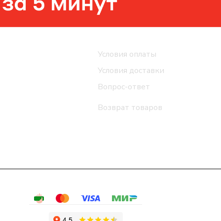
Помощь
Условия оплаты
Условия доставки
Вопрос-ответ
Возврат товаров