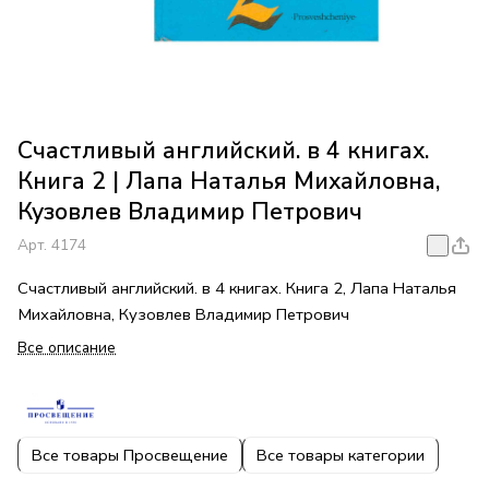
Счастливый английский. в 4 книгах.
Книга 2 | Лапа Наталья Михайловна,
Кузовлев Владимир Петрович
Арт.
4174
Счастливый английский. в 4 книгах. Книга 2, Лапа Наталья
Михайловна, Кузовлев Владимир Петрович
Все описание
Все товары Просвещение
Все товары категории