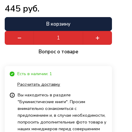
445 руб.
В корзину
Вопрос о товаре
Есть в наличии: 1
Рассчитать доставку
Вы находитесь в разделе
"Букинистические книги". Просим
внимательно ознакомиться с
предложением и, в случае необходимости,
попросить дополнительные фото товара у
наших менеджеров перед совершением