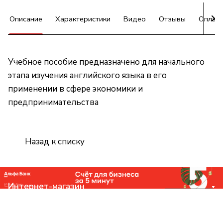
Описание
Характеристики
Видео
Отзывы
Оплат
Учебное пособие предназначено для начального
этапа изучения английского языка в его
применении в сфере экономики и
предпринимательства
Назад к списку
Интернет-магазин
Компания