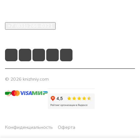
Помощь
Контакты
+7 (831) 266-0321
info@knizhniy.com
© 2026 knizhniy.com
Конфиденциальность
Оферта