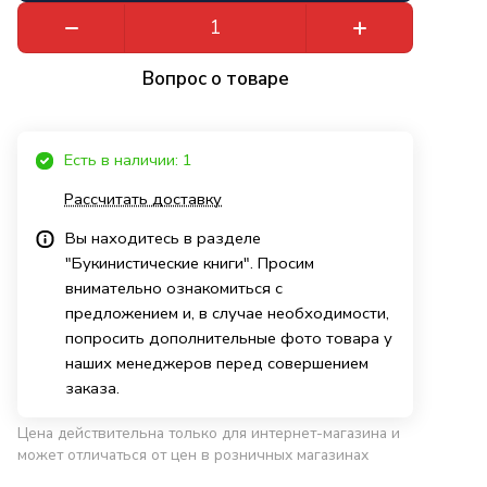
Вопрос о товаре
Есть в наличии: 1
Рассчитать доставку
Вы находитесь в разделе
"Букинистические книги". Просим
внимательно ознакомиться с
предложением и, в случае необходимости,
попросить дополнительные фото товара у
наших менеджеров перед совершением
заказа.
Цена действительна только для интернет-магазина и
может отличаться от цен в розничных магазинах