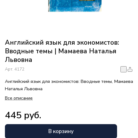
Английский язык для экономистов:
Вводные темы | Мамаева Наталья
Львовна
Арт.
4172
Английский язык для экономистов: Вводные темы, Мамаева
Наталья Львовна
Все описание
445 руб.
В корзину